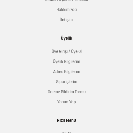
Hakkımızda
İletişim
Üyelik
Üye Girişi / Üye Ol
Üyelik Bilgilerim
Adres Bilgilerim
Siparişlerim
Ödeme Bildirim Formu
Yorum Yap
Hızlı Menü