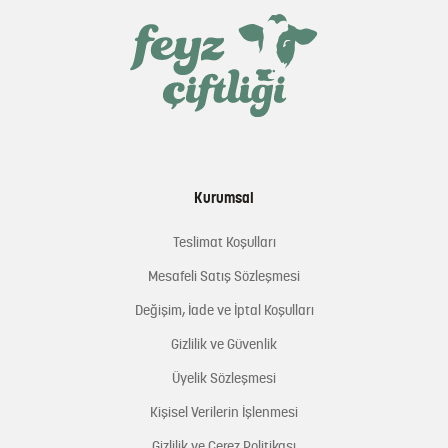
Kurumsal
Teslimat Koşulları
Mesafeli Satış Sözleşmesi
Değişim, İade ve İptal Koşulları
Gizlilik ve Güvenlik
Üyelik Sözleşmesi
Kişisel Verilerin İşlenmesi
Gizlilik ve Çerez Politikası